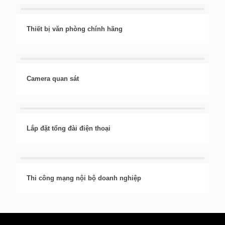
Thiết bị văn phòng chính hãng
Camera quan sát
Lắp đặt tổng đài điện thoại
Thi công mạng nội bộ doanh nghiệp